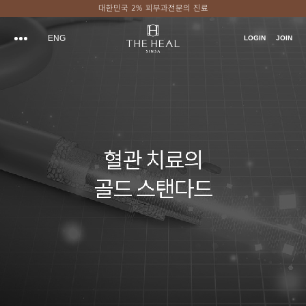
대한민국 2% 피부과전문의 진료
ENG
LOGIN
JOIN