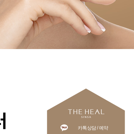
카톡상담 / 예약