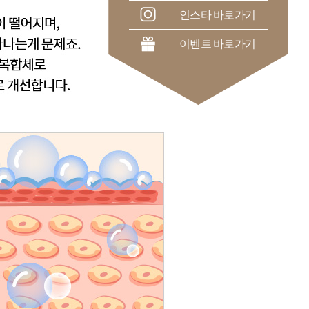
인스타 바로가기
이벤트 바로가기