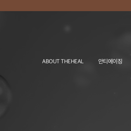
ABOUT THEHEAL
안티에이징